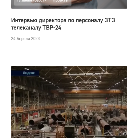
Главные новости
Проекты
Интервью директора по персоналу ЗТЗ
телеканалу ТВР-24
24 Апреля 2023