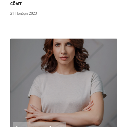
сбыт"
21 Ноября 2023