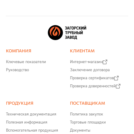
КОМПАНИЯ
КЛИЕНТАМ
Ключевые показатели
Интернет-магазин
Руководство
Заключение договора
Проверка сертификатов
Проверка доверенностей
ПРОДУКЦИЯ
ПОСТАВЩИКАМ
Техническая документация
Политика закупок
Полезная информация
Торговые площадки
Вспомогательная продукция
Документы