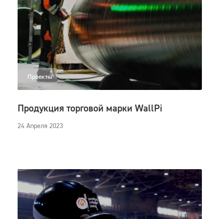
Проекты
Продукция торговой марки WallPi
24 Апреля 2023