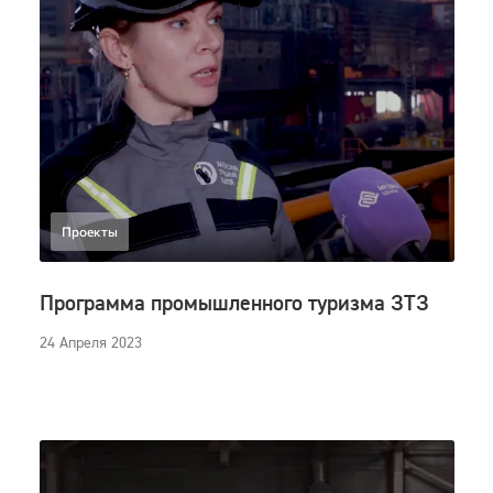
Проекты
Программа промышленного туризма ЗТЗ
24 Апреля 2023