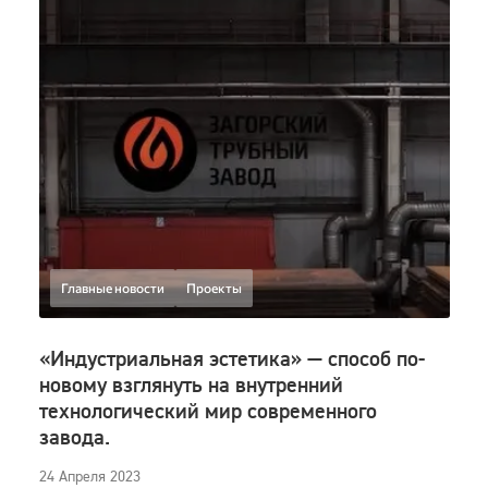
Главные новости
Проекты
«Индустриальная эстетика» — способ по-
новому взглянуть на внутренний
технологический мир современного
завода.
24 Апреля 2023