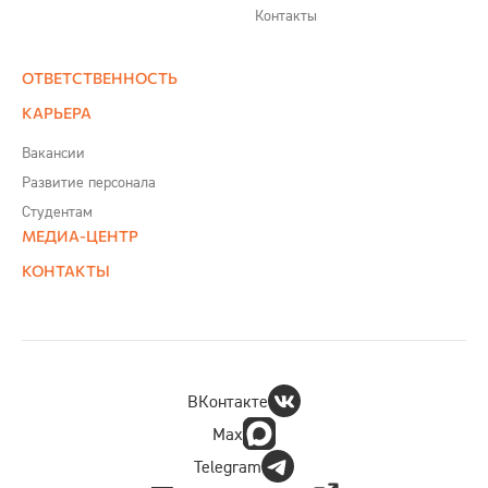
Контакты
ОТВЕТСТВЕННОСТЬ
КАРЬЕРА
Вакансии
Развитие персонала
Студентам
МЕДИА-ЦЕНТР
КОНТАКТЫ
ВКонтакте
Max
Telegram