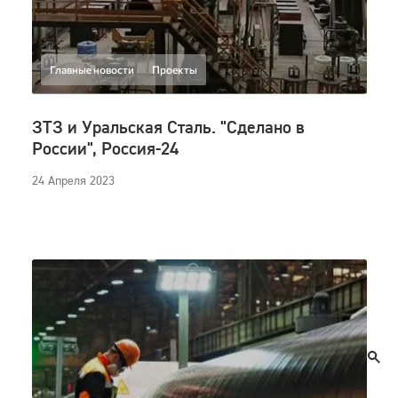
Главные новости
Проекты
ЗТЗ и Уральская Сталь. "Сделано в
России", Россия-24
24 Апреля 2023