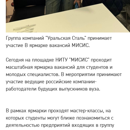
Группа компаний "Уральская Сталь" принимает
участие В ярмарке вакансий МИСИС.
Сегодня на площадке НИТУ "МИСИС" проходит
масштабная ярмарка вакансий для студентов и
молодых специалистов. В мероприятии принимают
участие ведущие российские компании-
работодатели будущих выпускников вуза.
В рамках ярмарки проходят мастер-классы, на
которых студенты могут ближе познакомиться с
деятельностью предприятий входящих в группу