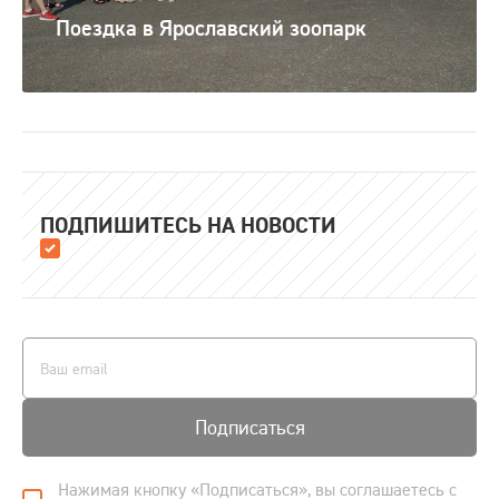
Поездка в Ярославский зоопарк
ПОДПИШИТЕСЬ НА НОВОСТИ
Подписаться
Нажимая кнопку «Подписаться», вы соглашаетесь с