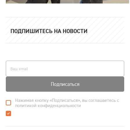
ПОДПИШИТЕСЬ НА НОВОСТИ
Подписаться
Нажимая кнопку «Подписаться», вы соглашаетесь с
политикой конфиденциальности