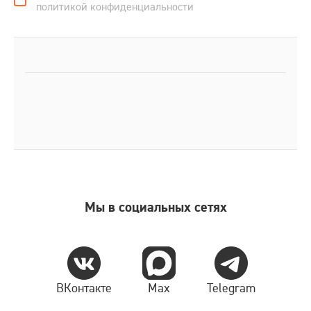
политикой конфиденциальности
Мы в социальных сетях
ВКонтакте
Max
Telegram