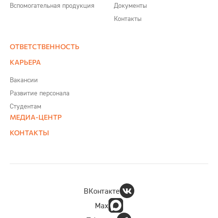
Вспомогательная продукция
Документы
Контакты
ОТВЕТСТВЕННОСТЬ
КАРЬЕРА
Вакансии
Развитие персонала
Студентам
МЕДИА-ЦЕНТР
КОНТАКТЫ
ВКонтакте
Max