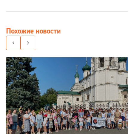
Похожие новости