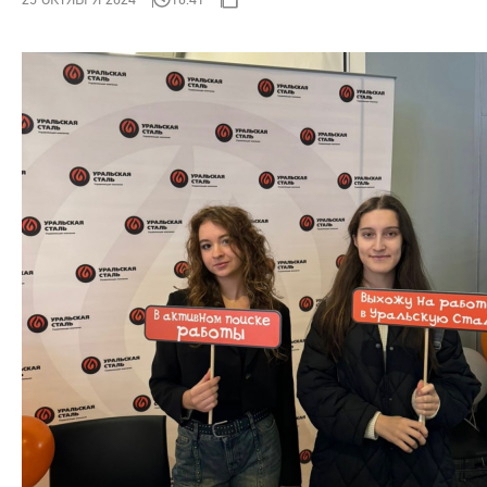
Все сайты
Обратная связь
+7 (495) 988-06-86