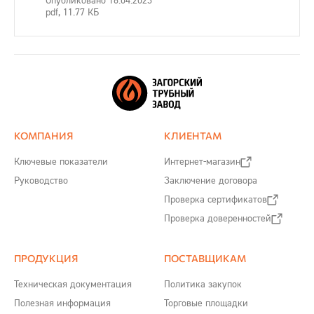
Опубликовано 18.04.2023
pdf, 11.77 КБ
КОМПАНИЯ
КЛИЕНТАМ
Ключевые показатели
Интернет-магазин
Руководство
Заключение договора
Проверка сертификатов
Проверка доверенностей
ПРОДУКЦИЯ
ПОСТАВЩИКАМ
Техническая документация
Политика закупок
Полезная информация
Торговые площадки