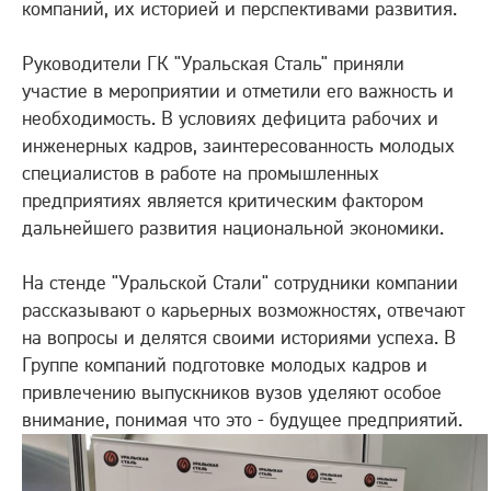
компаний, их историей и перспективами развития.
Руководители ГК "Уральская Сталь" приняли
участие в мероприятии и отметили его важность и
необходимость. В условиях дефицита рабочих и
инженерных кадров, заинтересованность молодых
специалистов в работе на промышленных
предприятиях является критическим фактором
дальнейшего развития национальной экономики.
На стенде "Уральской Стали" сотрудники компании
рассказывают о карьерных возможностях, отвечают
на вопросы и делятся своими историями успеха. В
Группе компаний подготовке молодых кадров и
привлечению выпускников вузов уделяют особое
внимание, понимая что это - будущее предприятий.