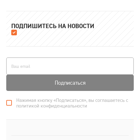
ПОДПИШИТЕСЬ НА НОВОСТИ
Подписаться
Нажимая кнопку «Подписаться», вы соглашаетесь с
политикой конфиденциальности