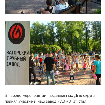
В череде мероприятий, посвящённых Дню округа
принял участие и наш завод - АО «ЗТЗ» стал