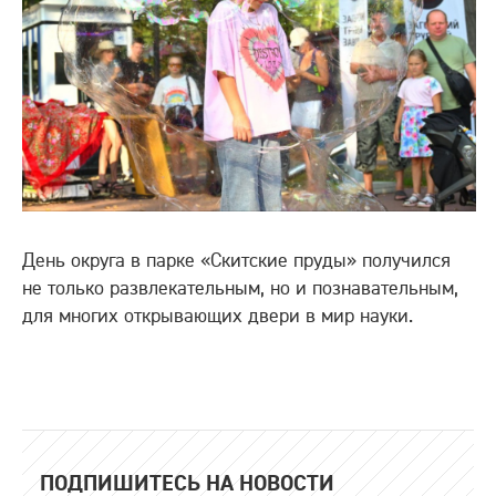
День округа в парке «Скитские пруды» получился
не только развлекательным, но и познавательным,
для многих открывающих двери в мир науки.
ПОДПИШИТЕСЬ НА НОВОСТИ