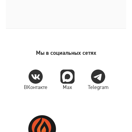
Мы в социальных сетях
ВКонтакте
Max
Telegram