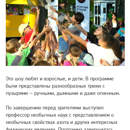
Это шоу любят и взрослые, и дети. В программе
были представлены разнообразные трюки с
пузырями — ручными, дымными и даже огненным.
По завершению перед зрителями выступил
профессор необычных наук с представлением о
необычных свойствах азота и других интересных
физических явлениях. Программа завершилась