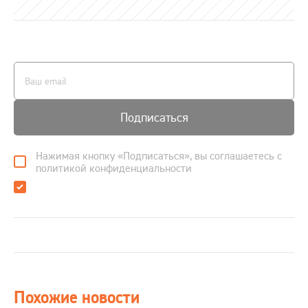
Подписаться
Нажимая кнопку «Подписаться», вы соглашаетесь с
политикой конфиденциальности
Похожие новости