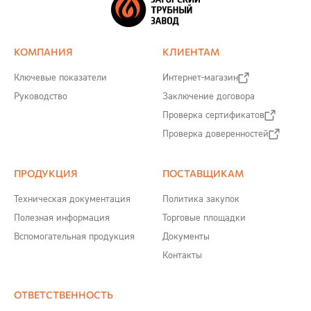
КОМПАНИЯ
КЛИЕНТАМ
Ключевые показатели
Интернет-магазин
Руководство
Заключение договора
Проверка сертификатов
Проверка доверенностей
ПРОДУКЦИЯ
ПОСТАВЩИКАМ
Техническая документация
Политика закупок
Полезная информация
Торговые площадки
Вспомогательная продукция
Документы
Контакты
ОТВЕТСТВЕННОСТЬ