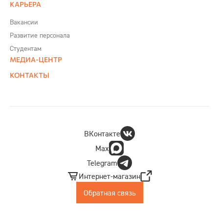
КАРЬЕРА
Вакансии
Развитие персонала
Студентам
МЕДИА-ЦЕНТР
КОНТАКТЫ
ВКонтакте
Max
Telegram
Интернет-магазин
Обратная связь