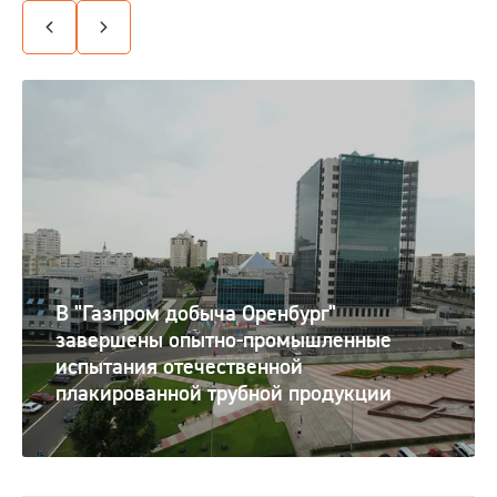
В "Газпром добыча Оренбург"
завершены опытно-промышленные
испытания отечественной
плакированной трубной продукции