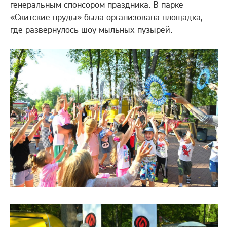
генеральным спонсором праздника. В парке
«Скитские пруды» была организована площадка,
где развернулось шоу мыльных пузырей.