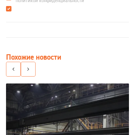
политикой конфиденциальности
Похожие новости