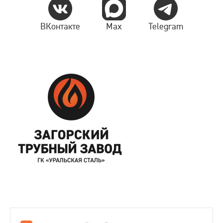
ВКонтакте
Max
Telegram