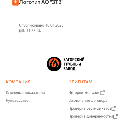
Логотип АО "ЗТЗ"
Опубликовано 18.04.2023
pdf, 11.77 КБ
КОМПАНИЯ
КЛИЕНТАМ
Ключевые показатели
Интернет-магазин
Руководство
Заключение договора
Проверка сертификатов
Проверка доверенностей