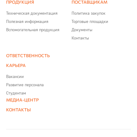
ПРОДУКЦИЯ
ПОСТАВЩИКАМ
Техническая документация
Политика закупок
Полезная информация
Торговые площадки
Вспомогательная продукция
Документы
Контакты
ОТВЕТСТВЕННОСТЬ
КАРЬЕРА
Вакансии
Развитие персонала
Студентам
МЕДИА-ЦЕНТР
КОНТАКТЫ