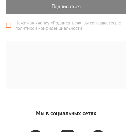
Подписаться
Нажимая кнопку «Подписаться», вы соглашаетесь с
политикой конфиденциальности
Мы в социальных сетях