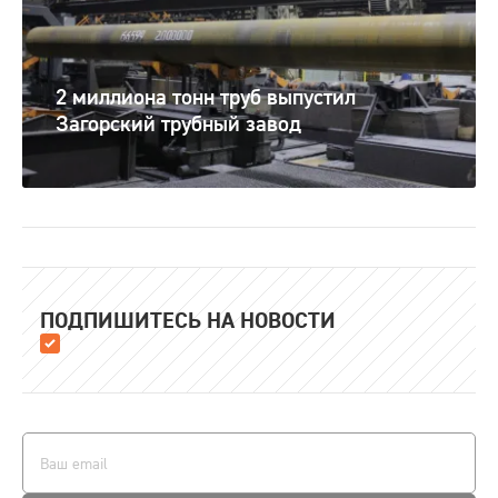
2 миллиона тонн труб выпустил
Загорский трубный завод
ПОДПИШИТЕСЬ НА НОВОСТИ