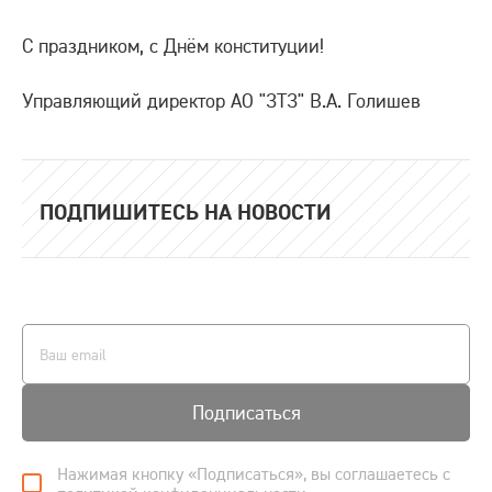
С праздником, с Днём конституции!
Управляющий директор АО "ЗТЗ" В.А. Голишев
ПОДПИШИТЕСЬ НА НОВОСТИ
Подписаться
Нажимая кнопку «Подписаться», вы соглашаетесь с