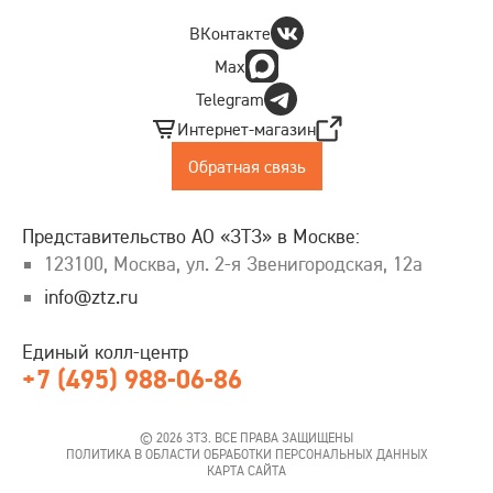
ВКонтакте
Max
Telegram
Интернет-магазин
Обратная связь
Предcтавительство АО «ЗТЗ» в Москве:
123100, Москва, ул. 2-я Звенигородская, 12а
info@ztz.ru
Единый колл-центр
+7 (495) 988-06-86
© 2026 ЗТЗ. ВСЕ ПРАВА ЗАЩИЩЕНЫ
ПОЛИТИКА В ОБЛАСТИ ОБРАБОТКИ ПЕРСОНАЛЬНЫХ ДАННЫХ
КАРТА САЙТА