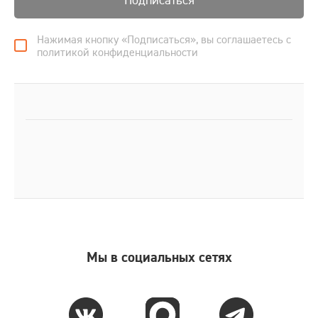
Подписаться
Нажимая кнопку «Подписаться», вы соглашаетесь с
политикой конфиденциальности
Мы в социальных сетях