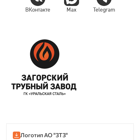
ВКонтакте
Max
Telegram
Логотип АО "ЗТЗ"