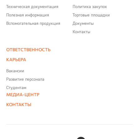
Техническая документация
Политика закупок
Полезная информация
Торговые площадки
Вспомогательная продукция
Документы
Контакты
ОТВЕТСТВЕННОСТЬ
КАРЬЕРА
Вакансии
Развитие персонала
Студентам
МЕДИА-ЦЕНТР
КОНТАКТЫ