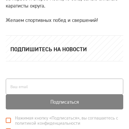
каратисты округа.
Желаем спортивных побед и свершений!
ПОДПИШИТЕСЬ НА НОВОСТИ
Подписаться
Нажимая кнопку «Подписаться», вы соглашаетесь с
политикой конфиденциальности