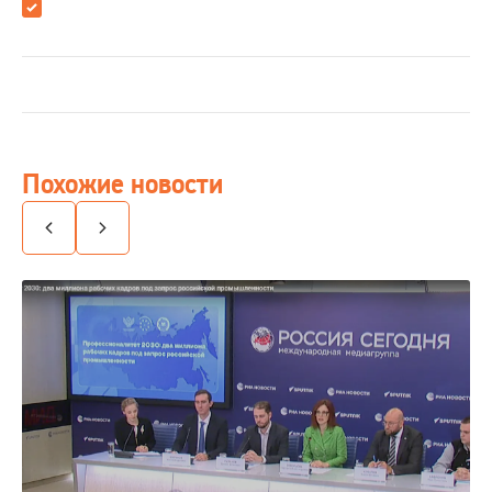
Похожие новости