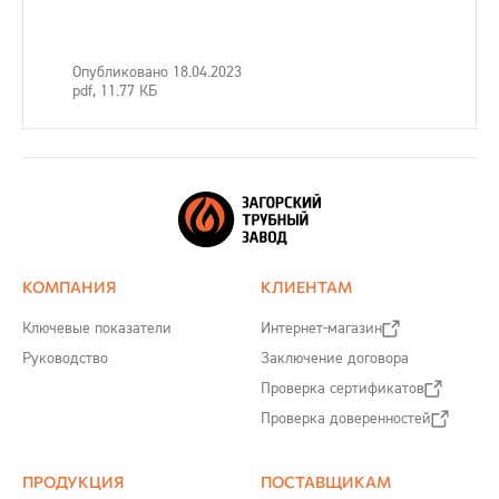
Опубликовано 18.04.2023
pdf, 11.77 КБ
КОМПАНИЯ
КЛИЕНТАМ
Ключевые показатели
Интернет-магазин
Руководство
Заключение договора
Проверка сертификатов
Проверка доверенностей
ПРОДУКЦИЯ
ПОСТАВЩИКАМ