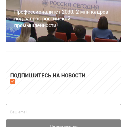
Профессионалитет 2030: 2 млн кадров
под запрос российской
промышленности!
ПОДПИШИТЕСЬ НА НОВОСТИ