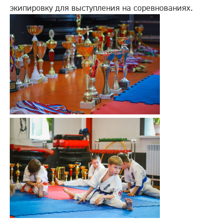
экипировку для выступления на соревнованиях.