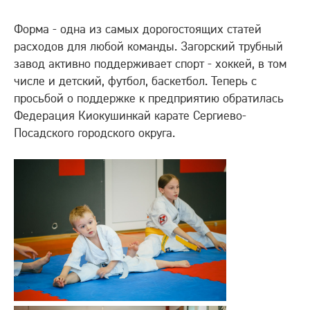
Форма - одна из самых дорогостоящих статей
расходов для любой команды. Загорский трубный
завод активно поддерживает спорт - хоккей, в том
числе и детский, футбол, баскетбол. Теперь с
просьбой о поддержке к предприятию обратилась
Федерация Киокушинкай карате Сергиево-
Посадского городского округа.