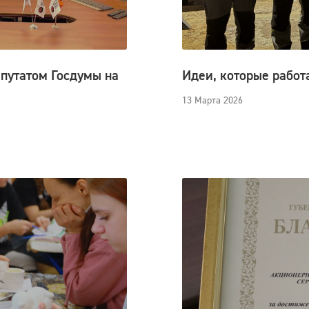
епутатом Госдумы на
Идеи, которые работ
13 Марта 2026