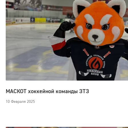
МАСКОТ хоккейной команды ЗТЗ
10 Февраля 2025