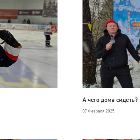
А чего дома сидеть?
07 Февраля 2025