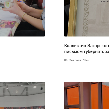
Коллектив Загорског
письмом губернатора
04 Февраля 2026