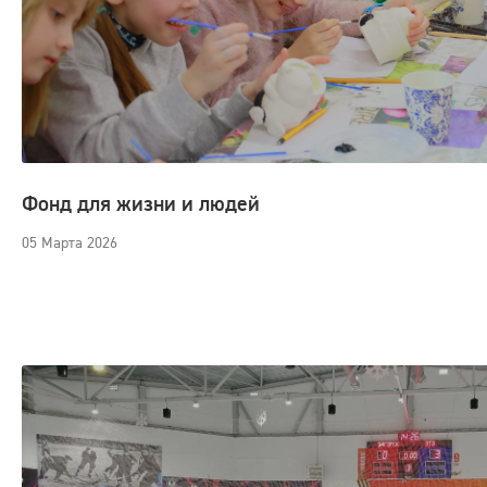
Фонд для жизни и людей
05 Марта 2026