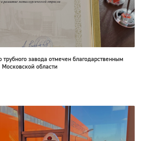
о трубного завода отмечен благодарственным
 Московской области