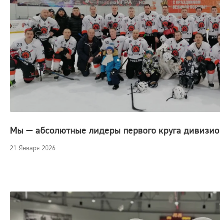
Мы — абсолютные лидеры первого круга дивизио
21 Января 2026