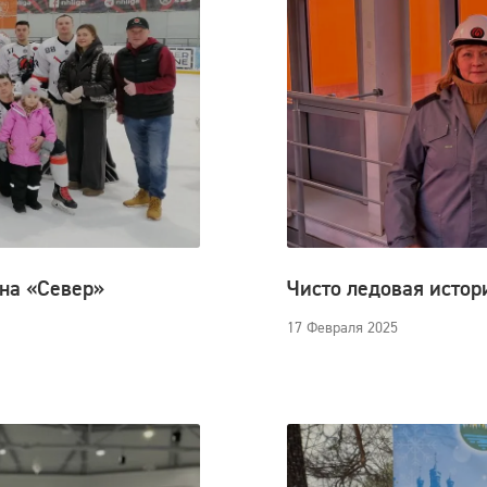
на «Север»
Чисто ледовая истор
17 Февраля 2025