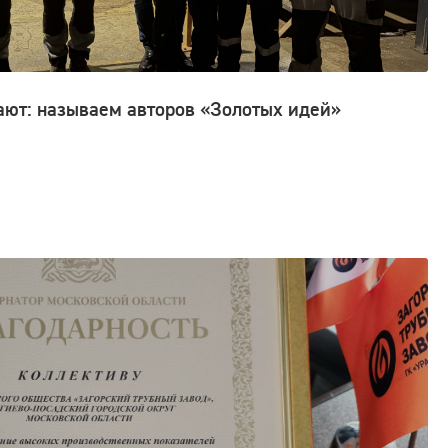
ают: называем авторов «Золотых идей»